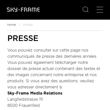

Home
Presse
PRESSE
Vous pouvez consulter sur cette page nos
communiqués de presse des dernières années.
Vous pouvez également télécharger notre
dossier de presse actuel contenant des textes et
des images concernant notre entreprise et nos
produits. Si vous avez des questions, veuillez
vous adresser directement à:
Sky-Frame Media Relations
Langfeldstrasse 111
8500 Frauenfeld