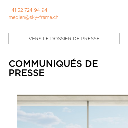
+41 52 724 94 94
medien@sky-frame.ch
VERS LE DOSSIER DE PRESSE
COMMUNIQUÉS DE
PRESSE