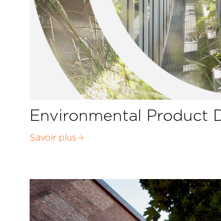
Environmental Product D
Savoir plus