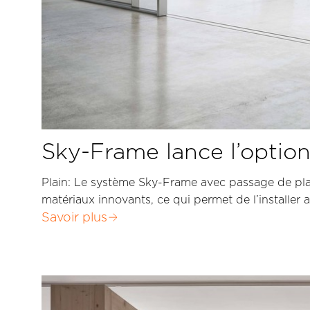
Sky-Frame lance l’optio
Plain: Le système Sky-Frame avec passage de plain
matériaux innovants, ce qui permet de l’installer a
Savoir plus