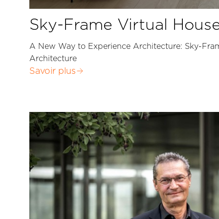
Sky-Frame Virtual Hous
A New Way to Experience Architecture: Sky-Fr
Architecture
Savoir plus