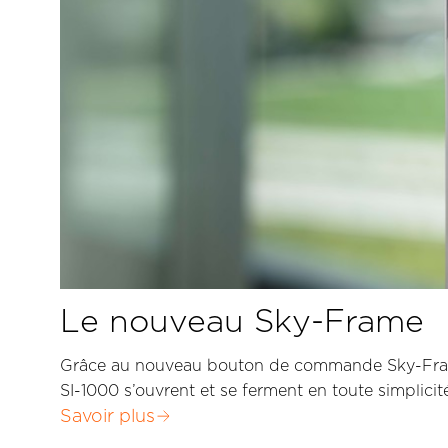
Le nouveau Sky-Frame
Grâce au nouveau bouton de commande Sky-Frame 
SI-1000 s’ouvrent et se ferment en toute simplicit
Savoir plus