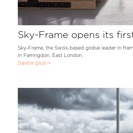
Sky-Frame opens its fi
Sky-Frame, the Swiss-based global leader in fra
in Farringdon, East London.
Savoir plus