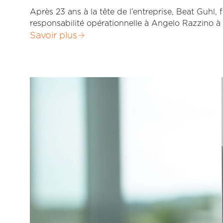
Après 23 ans à la tête de l’entreprise, Beat Guh
responsabilité opérationnelle à Angelo Razzino à 
Savoir plus