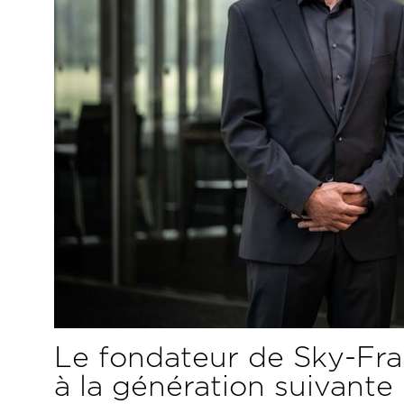
Le fondateur de Sky-Fram
à la génération suivante