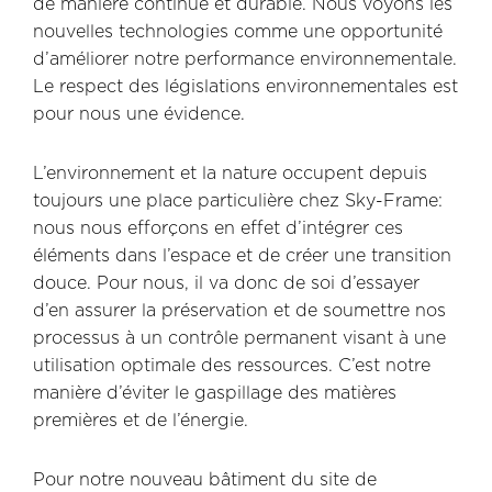
de manière continue et durable. Nous voyons les
nouvelles technologies comme une opportunité
d’améliorer notre performance environnementale.
Le respect des législations environnementales est
pour nous une évidence.
L’environnement et la nature occupent depuis
toujours une place particulière chez Sky-Frame:
nous nous efforçons en effet d’intégrer ces
éléments dans l’espace et de créer une transition
douce. Pour nous, il va donc de soi d’essayer
d’en assurer la préservation et de soumettre nos
processus à un contrôle permanent visant à une
utilisation optimale des ressources. C’est notre
manière d’éviter le gaspillage des matières
premières et de l’énergie.
Pour notre nouveau bâtiment du site de