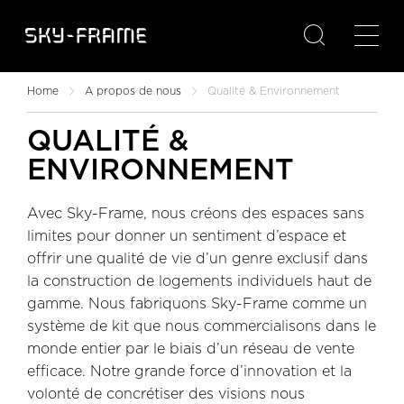

Home
A propos de nous
Qualité & Environnement
QUALITÉ &
ENVIRONNEMENT
Avec Sky-Frame, nous créons des espaces sans
limites pour donner un sentiment d’espace et
offrir une qualité de vie d’un genre exclusif dans
la construction de logements individuels haut de
gamme. Nous fabriquons Sky-Frame comme un
système de kit que nous commercialisons dans le
monde entier par le biais d’un réseau de vente
efficace. Notre grande force d’innovation et la
volonté de concrétiser des visions nous