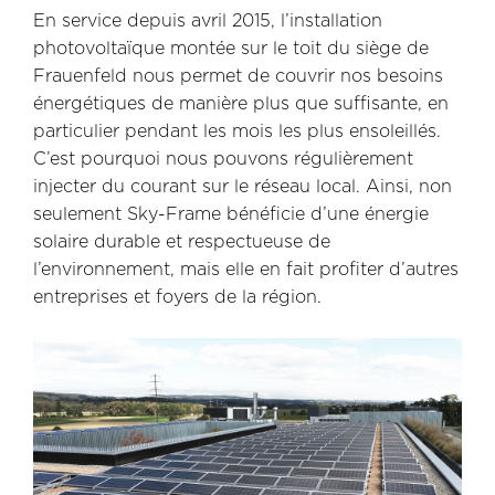
En service depuis avril 2015, l’installation
photovoltaïque montée sur le toit du siège de
Frauenfeld nous permet de couvrir nos besoins
énergétiques de manière plus que suffisante, en
particulier pendant les mois les plus ensoleillés.
C’est pourquoi nous pouvons régulièrement
injecter du courant sur le réseau local. Ainsi, non
seulement Sky-Frame bénéficie d’une énergie
solaire durable et respectueuse de
l’environnement, mais elle en fait profiter d’autres
entreprises et foyers de la région.