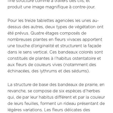
fine structure comme à travers des cils, et
produit une image magnifique à contre-jour.
Pour les treize tablettes agencées les unes au-
dessus des autres, deux types de végétation ont
été prévus. Quatre étages composés de
nombreuses plantes en fleurs vivaces apportent
une touche d’originalité et structurent la façade
dans le sens vertical. Ces bandeaux colorés sont
constitués de plantes à l’habitus ostentatoire et
aux fleurs de couleurs vives (notamment des
échinacées, des lythrums et des sédums).
La structure de base des bandeaux de prairie, en
revanche, se compose de six espèces d’herbes
qui, de par leur habitus différent et par la couleur
de leurs feuilles, forment un rideau présentant de
légères variations. Les fleurs délicates des