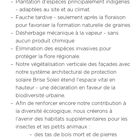
Plantation d'espèces principalement indigènes
- adaptées au site et au climat.
Fauche tardive - seulement après la floraison
pour favoriser la formation naturelle de graines
Désherbage mécanique à la vapeur - sans
aucun produit chimique
Élimination des espèces invasives pour
protéger la flore régionale.
Notre végétalisation verticale des façades avec
notre système architectural de protection
solaire Brise Soleil étend l'espace vital en
hauteur - une déclaration en faveur de la
biodiversité urbaine.
Afin de renforcer encore notre contribution à
la diversité écologique, nous créerons à
l'avenir des habitats supplémentaires pour les
insectes et les petits animaux :
des tas de bois mort et de pierres