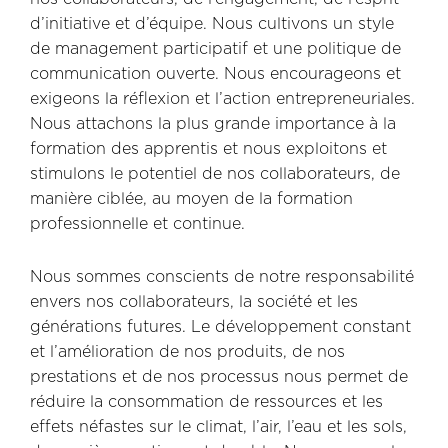
d’initiative et d’équipe. Nous cultivons un style
de management participatif et une politique de
communication ouverte. Nous encourageons et
exigeons la réflexion et l’action entrepreneuriales.
Nous attachons la plus grande importance à la
formation des apprentis et nous exploitons et
stimulons le potentiel de nos collaborateurs, de
manière ciblée, au moyen de la formation
professionnelle et continue.
Nous sommes conscients de notre responsabilité
envers nos collaborateurs, la société et les
générations futures. Le développement constant
et l’amélioration de nos produits, de nos
prestations et de nos processus nous permet de
réduire la consommation de ressources et les
effets néfastes sur le climat, l’air, l’eau et les sols,