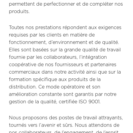
permettent de perfectionner et de compléter nos
produits.
Toutes nos prestations répondent aux exigences
requises par les clients en matière de
fonctionnement, d’environnement et de qualité.
Elles sont basées sur la grande qualité de travail
fournie par les collaborateurs, l’intégration
coopérative de nos fournisseurs et partenaires
commerciaux dans notre activité ainsi que sur la
formation spécifique aux produits de la
distribution. Ce mode opératoire et son
amélioration constante sont garantis par notre
gestion de la qualité, certifiée ISO 9001.
Nous proposons des postes de travail attrayants,
tournés vers l’avenir et sûrs. Nous attendons de
nos collaborateurs, de l’engagement, de l’esprit