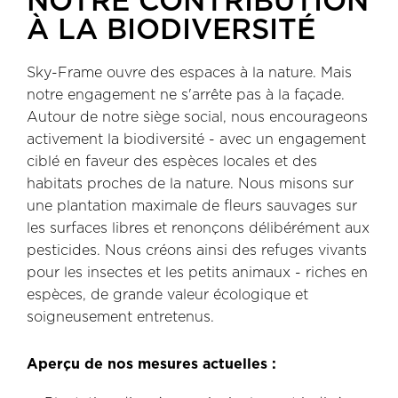
NOTRE CONTRIBUTION
À LA BIODIVERSITÉ
Sky-Frame ouvre des espaces à la nature. Mais
notre engagement ne s'arrête pas à la façade.
Autour de notre siège social, nous encourageons
activement la biodiversité - avec un engagement
ciblé en faveur des espèces locales et des
habitats proches de la nature. Nous misons sur
une plantation maximale de fleurs sauvages sur
les surfaces libres et renonçons délibérément aux
pesticides. Nous créons ainsi des refuges vivants
pour les insectes et les petits animaux - riches en
espèces, de grande valeur écologique et
soigneusement entretenus.
Aperçu de nos mesures actuelles :