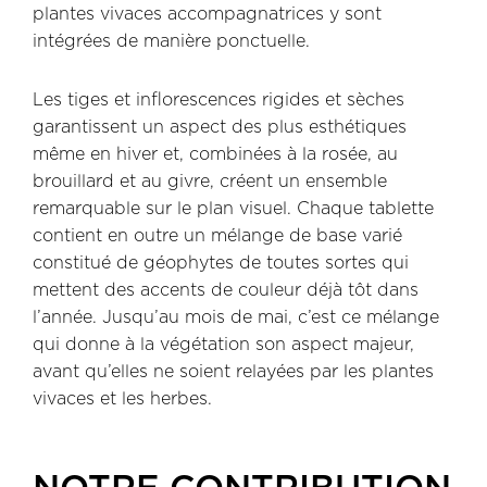
plantes vivaces accompagnatrices y sont
intégrées de manière ponctuelle.
Les tiges et inflorescences rigides et sèches
garantissent un aspect des plus esthétiques
même en hiver et, combinées à la rosée, au
brouillard et au givre, créent un ensemble
remarquable sur le plan visuel. Chaque tablette
contient en outre un mélange de base varié
constitué de géophytes de toutes sortes qui
mettent des accents de couleur déjà tôt dans
l’année. Jusqu’au mois de mai, c’est ce mélange
qui donne à la végétation son aspect majeur,
avant qu’elles ne soient relayées par les plantes
vivaces et les herbes.