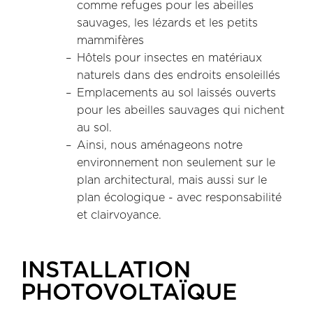
comme refuges pour les abeilles
sauvages, les lézards et les petits
mammifères
Hôtels pour insectes en matériaux
naturels dans des endroits ensoleillés
Emplacements au sol laissés ouverts
pour les abeilles sauvages qui nichent
au sol.
Ainsi, nous aménageons notre
environnement non seulement sur le
plan architectural, mais aussi sur le
plan écologique - avec responsabilité
et clairvoyance.
INSTALLATION
PHOTOVOLTAÏQUE