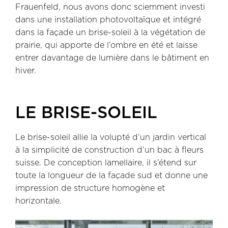
Frauenfeld, nous avons donc sciemment investi
dans une installation photovoltaïque et intégré
dans la façade un brise-soleil à la végétation de
prairie, qui apporte de l’ombre en été et laisse
entrer davantage de lumière dans le bâtiment en
hiver.
LE BRISE-SOLEIL
Le brise-soleil allie la volupté d’un jardin vertical
à la simplicité de construction d’un bac à fleurs
suisse. De conception lamellaire, il s’étend sur
toute la longueur de la façade sud et donne une
impression de structure homogène et
horizontale.