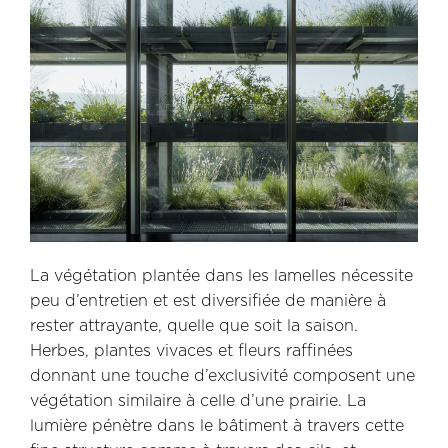
La végétation plantée dans les lamelles nécessite
peu d’entretien et est diversifiée de manière à
rester attrayante, quelle que soit la saison.
Herbes, plantes vivaces et fleurs raffinées
donnant une touche d’exclusivité composent une
végétation similaire à celle d’une prairie. La
lumière pénètre dans le bâtiment à travers cette