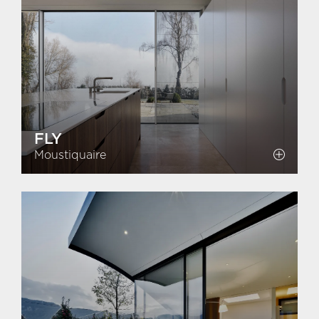
FLY
Moustiquaire