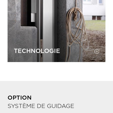
TECHNOLOGIE
OPTION
SYSTÈME DE GUIDAGE