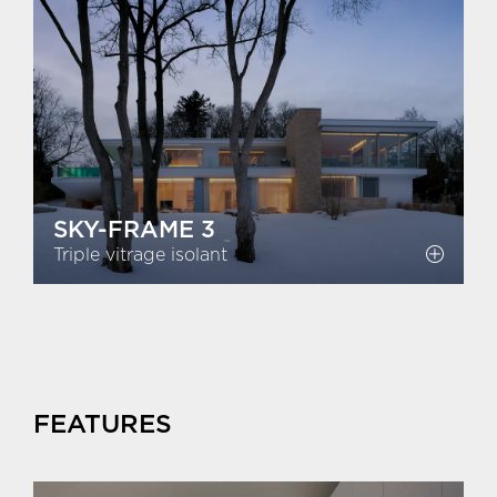
SKY-FRAME 3
Triple vitrage isolant
FEATURES