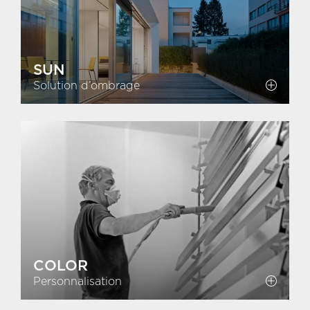
SUN
Solution d’ombrage
COLOR
Personnalisation