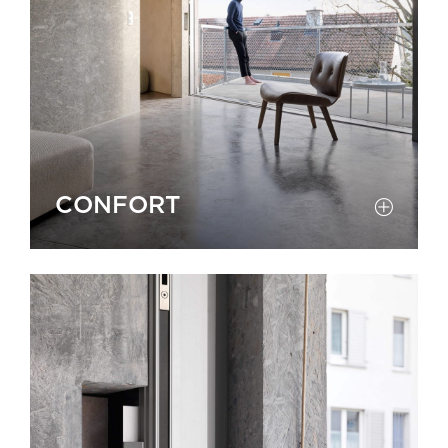
CONFORT