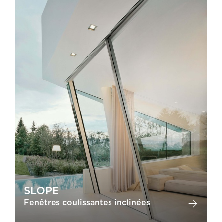
SLOPE
Fenêtres coulissantes inclinées