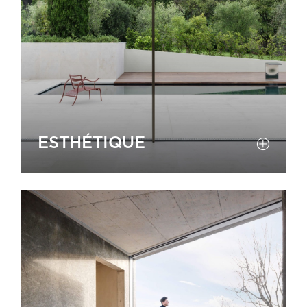
ESTHÉTIQUE