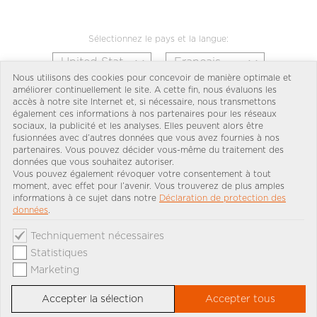
Sélectionnez le pays et la langue:
Nous utilisons des cookies pour concevoir de manière optimale et
améliorer continuellement le site. A cette fin, nous évaluons les
accès à notre site Internet et, si nécessaire, nous transmettons
également ces informations à nos partenaires pour les réseaux
sociaux, la publicité et les analyses. Elles peuvent alors être
fusionnées avec d’autres données que vous avez fournies à nos
partenaires. Vous pouvez décider vous-même du traitement des
données que vous souhaitez autoriser.
Vous pouvez également révoquer votre consentement à tout
moment, avec effet pour l’avenir. Vous trouverez de plus amples
informations à ce sujet dans notre
Déclaration de protection des
données
.
Techniquement nécessaires
Statistiques
Marketing
Accepter la sélection
Accepter tous