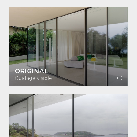
ORIGINAL
Guidage visible