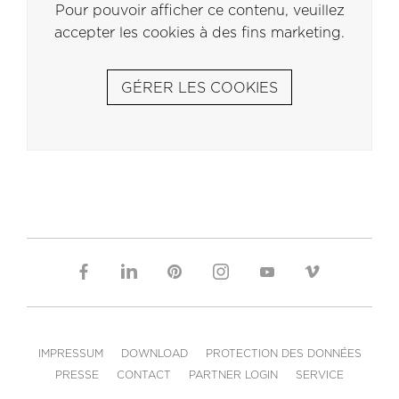
Pour pouvoir afficher ce contenu, veuillez
accepter les cookies à des fins marketing.
GÉRER LES COOKIES
IMPRESSUM
DOWNLOAD
PROTECTION DES DONNÉES
PRESSE
CONTACT
PARTNER LOGIN
SERVICE