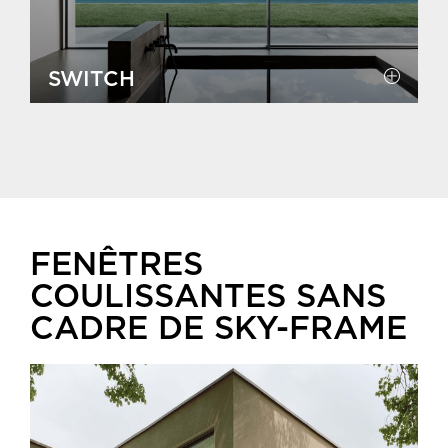
SWITCH
FENÊTRES
COULISSANTES SANS
CADRE DE SKY-FRAME