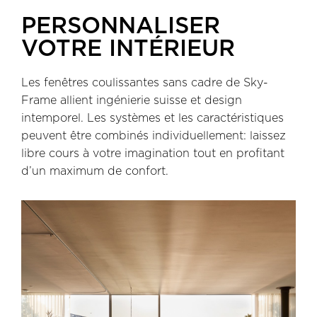
PERSONNALISER
VOTRE INTÉRIEUR
Les fenêtres coulissantes sans cadre de Sky-
Frame allient ingénierie suisse et design
intemporel. Les systèmes et les caractéristiques
peuvent être combinés individuellement: laissez
libre cours à votre imagination tout en profitant
d’un maximum de confort.