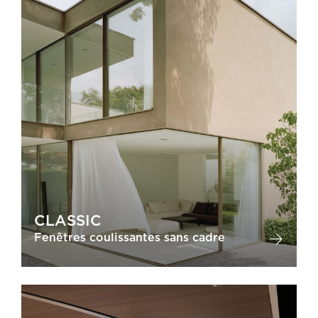
CLASSIC
Fenêtres coulissantes sans cadre