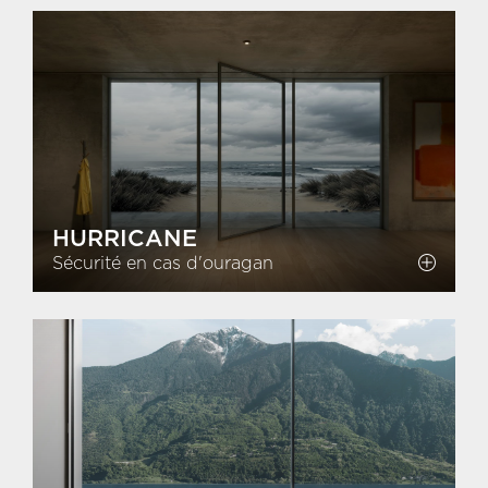
HURRICANE
Sécurité en cas d'ouragan