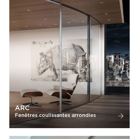
ARC
Fenêtres coulissantes arrondies