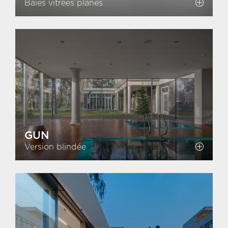
Baies vitrées planes
GUN
Version blindée