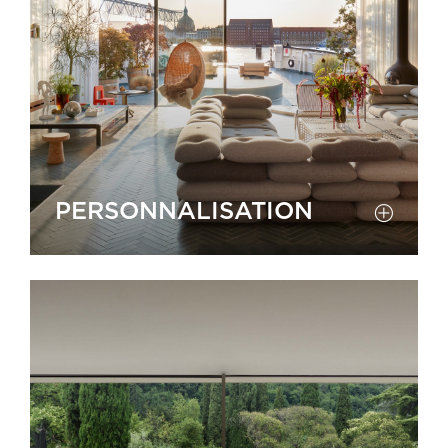
PERSONNALISATION