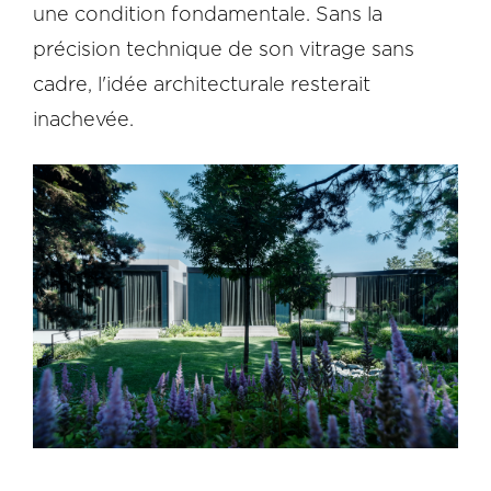
une condition fondamentale. Sans la
précision technique de son vitrage sans
cadre, l'idée architecturale resterait
inachevée.