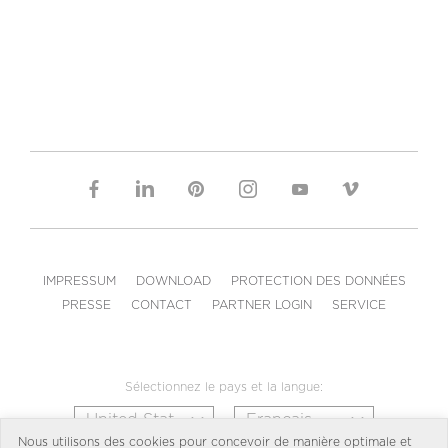
IMPRESSUM
DOWNLOAD
PROTECTION DES DONNÉES
PRESSE
CONTACT
PARTNER LOGIN
SERVICE
Sélectionnez le pays et la langue:
Nous utilisons des cookies pour concevoir de manière optimale et