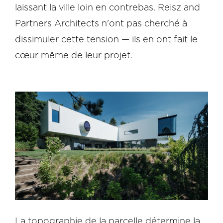
laissant la ville loin en contrebas. Reisz and
Partners Architects n'ont pas cherché à
dissimuler cette tension — ils en ont fait le
cœur même de leur projet.
La topographie de la parcelle détermine la