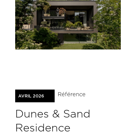
Référence
AVRIL 2026
Dunes & Sand
Residence