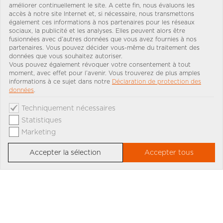
améliorer continuellement le site. A cette fin, nous évaluons les
accès à notre site Internet et, si nécessaire, nous transmettons
également ces informations à nos partenaires pour les réseaux
sociaux, la publicité et les analyses. Elles peuvent alors être
fusionnées avec d’autres données que vous avez fournies à nos
partenaires. Vous pouvez décider vous-même du traitement des
données que vous souhaitez autoriser.
Vous pouvez également révoquer votre consentement à tout
moment, avec effet pour l’avenir. Vous trouverez de plus amples
informations à ce sujet dans notre
Déclaration de protection des
données
.
Techniquement nécessaires
Statistiques
Marketing
Accepter la sélection
Accepter tous