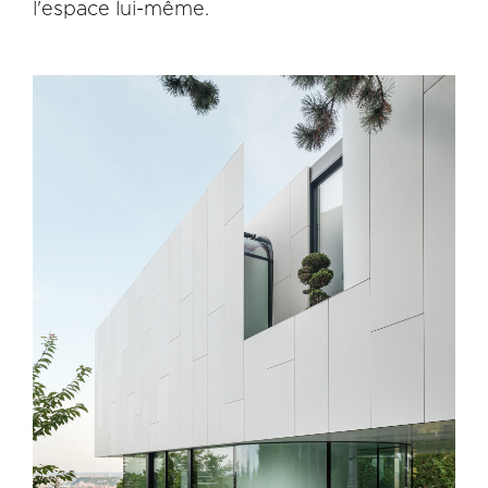
l'espace lui-même.