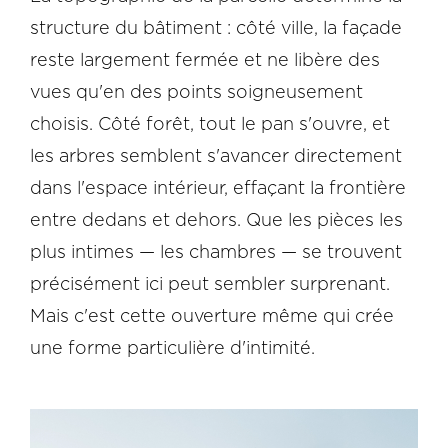
structure du bâtiment : côté ville, la façade
reste largement fermée et ne libère des
vues qu'en des points soigneusement
choisis. Côté forêt, tout le pan s'ouvre, et
les arbres semblent s'avancer directement
dans l'espace intérieur, effaçant la frontière
entre dedans et dehors. Que les pièces les
plus intimes — les chambres — se trouvent
précisément ici peut sembler surprenant.
Mais c'est cette ouverture même qui crée
une forme particulière d'intimité.