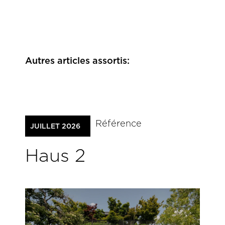
Autres articles assortis:
Référence
JUILLET 2026
Haus 2