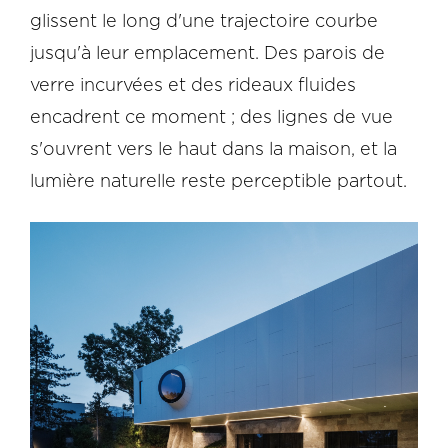
glissent le long d'une trajectoire courbe
jusqu'à leur emplacement. Des parois de
verre incurvées et des rideaux fluides
encadrent ce moment ; des lignes de vue
s'ouvrent vers le haut dans la maison, et la
lumière naturelle reste perceptible partout.