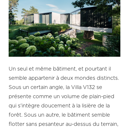
Un seul et même bâtiment, et pourtant il
semble appartenir à deux mondes distincts.
Sous un certain angle, la Villa V132 se
présente comme un volume de plain-pied
qui s'intègre doucement à la lisière de la
forêt. Sous un autre, le bâtiment semble
flotter sans pesanteur au-dessus du terrain,