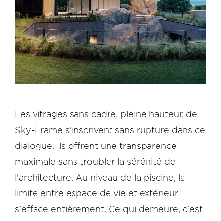
Les vitrages sans cadre, pleine hauteur, de
Sky-Frame s'inscrivent sans rupture dans ce
dialogue. Ils offrent une transparence
maximale sans troubler la sérénité de
l'architecture. Au niveau de la piscine, la
limite entre espace de vie et extérieur
s'efface entièrement. Ce qui demeure, c'est