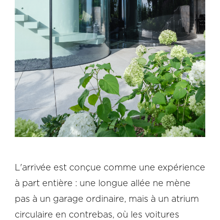
L'arrivée est conçue comme une expérience
à part entière : une longue allée ne mène
pas à un garage ordinaire, mais à un atrium
circulaire en contrebas, où les voitures