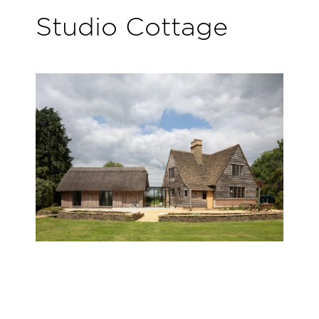
Studio Cottage