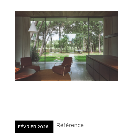
Référence
FÉVRIER 2026