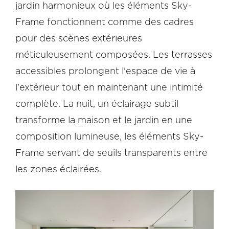
jardin harmonieux où les éléments Sky-
Frame fonctionnent comme des cadres
pour des scènes extérieures
méticuleusement composées. Les terrasses
accessibles prolongent l'espace de vie à
l'extérieur tout en maintenant une intimité
complète. La nuit, un éclairage subtil
transforme la maison et le jardin en une
composition lumineuse, les éléments Sky-
Frame servant de seuils transparents entre
les zones éclairées.