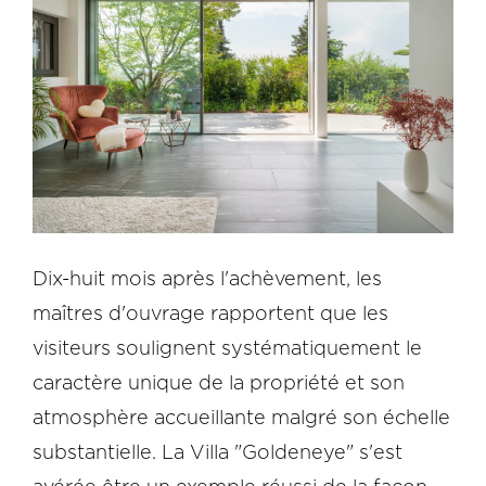
Dix-huit mois après l'achèvement, les
maîtres d'ouvrage rapportent que les
visiteurs soulignent systématiquement le
caractère unique de la propriété et son
atmosphère accueillante malgré son échelle
substantielle. La Villa "Goldeneye" s'est