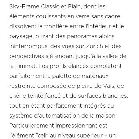
Sky-Frame Classic et Plain, dont les
éléments coulissants en verre sans cadre
dissolvent la frontière entre l'intérieur et le
paysage, offrant des panoramas alpins
ininterrompus, des vues sur Zurich et des
perspectives s'étendant jusqu'à la vallée de
la Limmat. Les profils élancés complètent
parfaitement la palette de matériaux
restreinte composée de pierre de Vals, de
chêne teinté foncé et de surfaces blanches,
tout en étant parfaitement intégrés au
système d'automatisation de la maison.
Particulièrement impressionnant est
l'élément "œil" au niveau supérieur – un