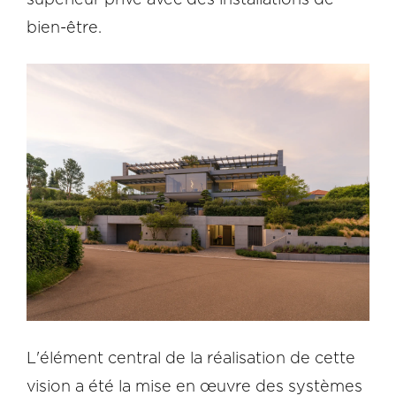
bien-être.
L'élément central de la réalisation de cette
vision a été la mise en œuvre des systèmes