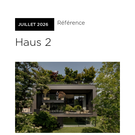
Référence
JUILLET 2026
Haus 2