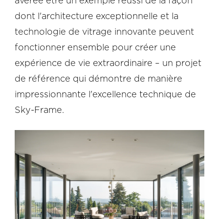
avérée être un exemple réussi de la façon
dont l'architecture exceptionnelle et la
technologie de vitrage innovante peuvent
fonctionner ensemble pour créer une
expérience de vie extraordinaire – un projet
de référence qui démontre de manière
impressionnante l'excellence technique de
Sky-Frame.