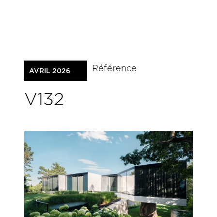
Référence
AVRIL 2026
V132