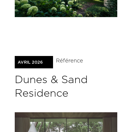
Référence
AVRIL 2026
Dunes & Sand
Residence