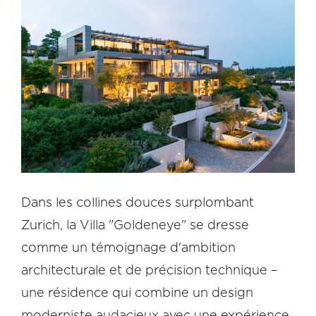
Dans les collines douces surplombant
Zurich, la Villa "Goldeneye" se dresse
comme un témoignage d'ambition
architecturale et de précision technique –
une résidence qui combine un design
moderniste audacieux avec une expérience