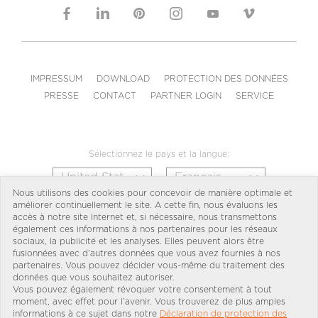
IMPRESSUM
DOWNLOAD
PROTECTION DES DONNÉES
PRESSE
CONTACT
PARTNER LOGIN
SERVICE
Sélectionnez le pays et la langue:
Nous utilisons des cookies pour concevoir de manière optimale et
améliorer continuellement le site. A cette fin, nous évaluons les
accès à notre site Internet et, si nécessaire, nous transmettons
également ces informations à nos partenaires pour les réseaux
sociaux, la publicité et les analyses. Elles peuvent alors être
fusionnées avec d’autres données que vous avez fournies à nos
partenaires. Vous pouvez décider vous-même du traitement des
données que vous souhaitez autoriser.
Vous pouvez également révoquer votre consentement à tout
moment, avec effet pour l’avenir. Vous trouverez de plus amples
informations à ce sujet dans notre
Déclaration de protection des