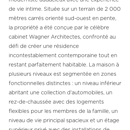
de vie intime. Située sur un terrain de 2 000
mètres carrés orienté sud-ouest en pente,
la propriété a été conçue par le célèbre
cabinet Wagner Architectes, confronté au
défi de créer une résidence
incontestablement contemporaine tout en
restant parfaitement habitable. La maison à
plusieurs niveaux est segmentée en zones
fonctionnelles distinctes : un niveau inférieur
abritant une collection d'automobiles, un
rez-de-chaussée avec des logements
flexibles pour les membres de la famille, un
niveau de vie principal spacieux et un étage
supérieur privé avec des installations de