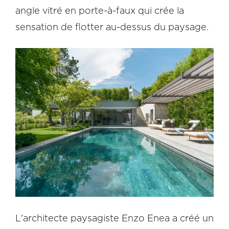
angle vitré en porte-à-faux qui crée la
sensation de flotter au-dessus du paysage.
L'architecte paysagiste Enzo Enea a créé un