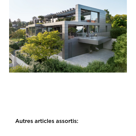
Autres articles assortis: