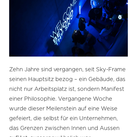
Zehn Jahre sind vergangen, seit Sky-Frame
seinen Hauptsitz bezog – ein Gebäude, das
nicht nur Arbeitsplatz ist, sondern Manifest
einer Philosophie. Vergangene Woche
wurde dieser Meilenstein auf eine Weise
gefeiert, die selbst für ein Unternehmen,
das Grenzen zwischen Innen und Aussen