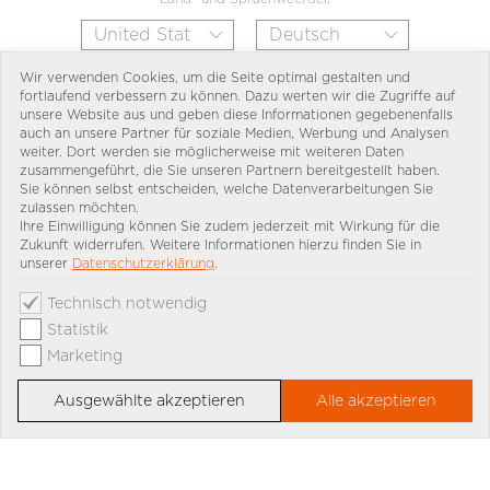
Wir verwenden Cookies, um die Seite optimal gestalten und
fortlaufend verbessern zu können. Dazu werten wir die Zugriffe auf
unsere Website aus und geben diese Informationen gegebenenfalls
auch an unsere Partner für soziale Medien, Werbung und Analysen
weiter. Dort werden sie möglicherweise mit weiteren Daten
zusammengeführt, die Sie unseren Partnern bereitgestellt haben.
Sie können selbst entscheiden, welche Datenverarbeitungen Sie
zulassen möchten.
Ihre Einwilligung können Sie zudem jederzeit mit Wirkung für die
Zukunft widerrufen. Weitere Informationen hierzu finden Sie in
unserer
Datenschutzerklärung
.
Technisch notwendig
Statistik
Marketing
Ausgewählte akzeptieren
Alle akzeptieren