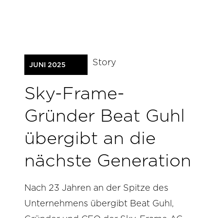
Story
JUNI 2025
Sky-Frame-
Gründer Beat Guhl
übergibt an die
nächste Generation
Nach 23 Jahren an der Spitze des
Unternehmens übergibt Beat Guhl,