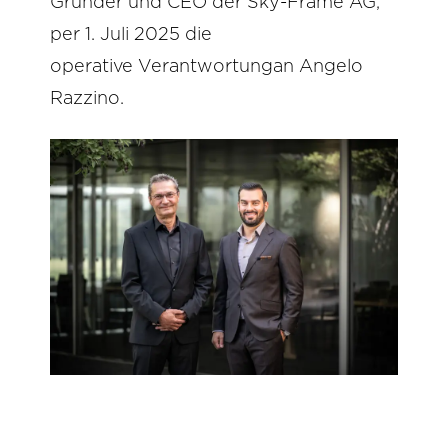
Gründer und CEO der Sky-Frame AG,
per 1. Juli 2025 die
operative Verantwortungan Angelo
Razzino.