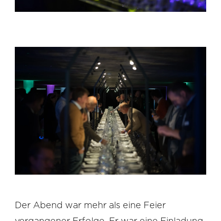
Der Abend war mehr als eine Feier
vergangener Erfolge. Er war eine Einladung,