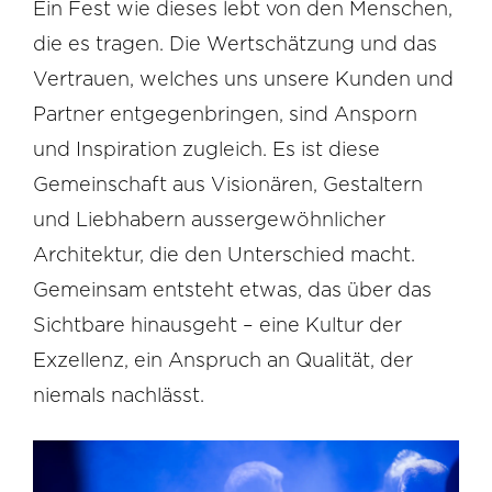
Ein Fest wie dieses lebt von den Menschen,
die es tragen. Die Wertschätzung und das
Vertrauen, welches uns unsere Kunden und
Partner entgegenbringen, sind Ansporn
und Inspiration zugleich. Es ist diese
Gemeinschaft aus Visionären, Gestaltern
und Liebhabern aussergewöhnlicher
Architektur, die den Unterschied macht.
Gemeinsam entsteht etwas, das über das
Sichtbare hinausgeht – eine Kultur der
Exzellenz, ein Anspruch an Qualität, der
niemals nachlässt.