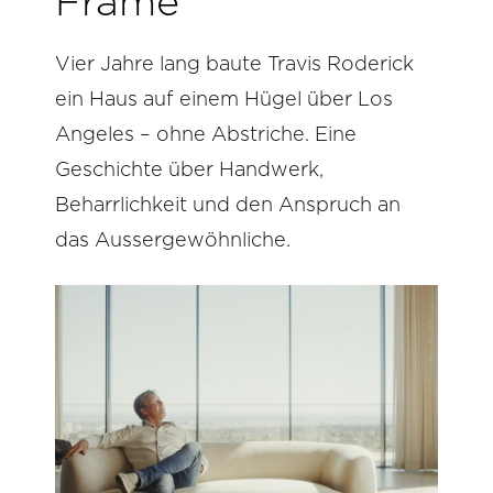
Frame
Vier Jahre lang baute Travis Roderick
ein Haus auf einem Hügel über Los
Angeles – ohne Abstriche. Eine
Geschichte über Handwerk,
Beharrlichkeit und den Anspruch an
das Aussergewöhnliche.