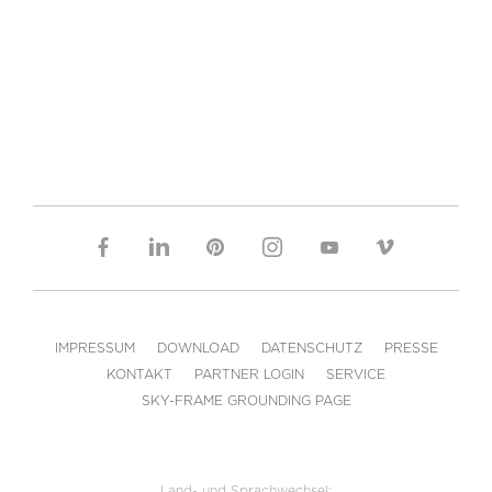
IMPRESSUM
DOWNLOAD
DATENSCHUTZ
PRESSE
KONTAKT
PARTNER LOGIN
SERVICE
SKY-FRAME GROUNDING PAGE
Land- und Sprachwechsel: