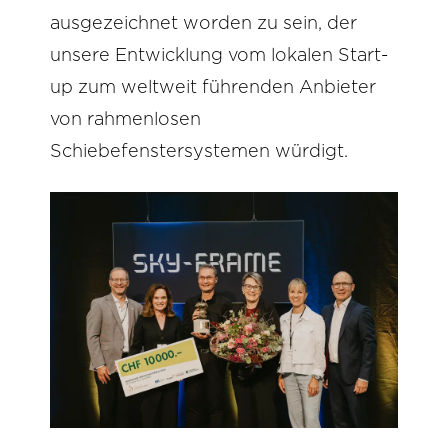
ausgezeichnet worden zu sein, der
unsere Entwicklung vom lokalen Start-
up zum weltweit führenden Anbieter
von rahmenlosen
Schiebefenstersystemen würdigt.