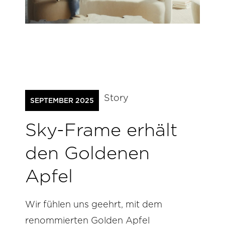
Story
SEPTEMBER 2025
Sky-Frame erhält
den Goldenen
Apfel
Wir fühlen uns geehrt, mit dem
renommierten Golden Apfel