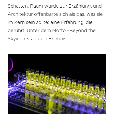
Schatten, Raum wurde zur Erzählung, und
Architektur offenbarte sich als das, was sie
im Kern sein sollte: eine Erfahrung, die
berührt. Unter dem Motto «Beyond the
Sky» entstand ein Erlebnis.