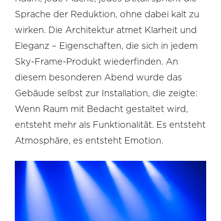
Sprache der Reduktion, ohne dabei kalt zu
wirken. Die Architektur atmet Klarheit und
Eleganz – Eigenschaften, die sich in jedem
Sky-Frame-Produkt wiederfinden. An
diesem besonderen Abend wurde das
Gebäude selbst zur Installation, die zeigte:
Wenn Raum mit Bedacht gestaltet wird,
entsteht mehr als Funktionalität. Es entsteht
Atmosphäre, es entsteht Emotion.