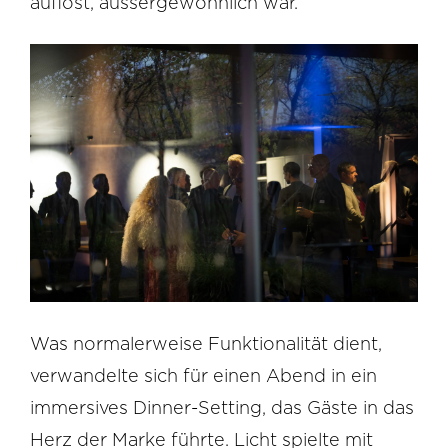
auflöst, aussergewöhnlich war.
Was normalerweise Funktionalität dient,
verwandelte sich für einen Abend in ein
immersives Dinner-Setting, das Gäste in das
Herz der Marke führte. Licht spielte mit