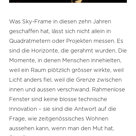
Was Sky-Frame in diesen zehn Jahren
geschaffen hat, lässt sich nicht allein in
Quadratmetern oder Projekten messen. Es
sind die Horizonte, die gerahmt wurden. Die
Momente, in denen Menschen innehielten,
weil ein Raum plötzlich grösser wirkte, weil
Licht anders fiel, weil die Grenze zwischen
innen und aussen verschwand. Rahmenlose
Fenster sind keine blosse technische
Innovation – sie sind die Antwort auf die
Frage, wie zeitgenössisches Wohnen
aussehen kann, wenn man den Mut hat,