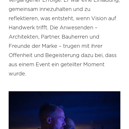
gemeinsam innezuhalten und zu
reflektieren, was entsteht, wenn Vision auf
Handwerk trifft. Die Anwesenden –
Architekten, Partner, Bauherren und
Freunde der Marke – trugen mit ihrer
Offenheit und Begeisterung dazu bei, dass
aus einem Event ein geteilter Moment
wurde.