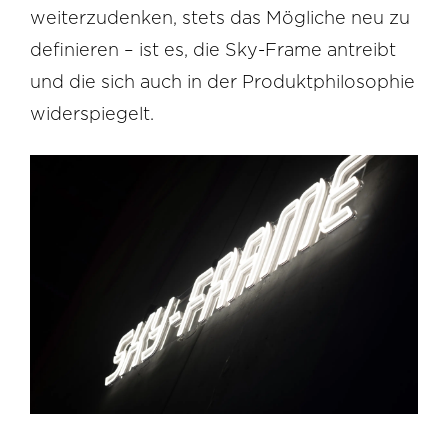
weiterzudenken, stets das Mögliche neu zu
definieren – ist es, die Sky-Frame antreibt
und die sich auch in der Produktphilosophie
widerspiegelt.