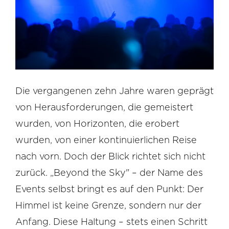
Die vergangenen zehn Jahre waren geprägt
von Herausforderungen, die gemeistert
wurden, von Horizonten, die erobert
wurden, von einer kontinuierlichen Reise
nach vorn. Doch der Blick richtet sich nicht
zurück. „Beyond the Sky" – der Name des
Events selbst bringt es auf den Punkt: Der
Himmel ist keine Grenze, sondern nur der
Anfang. Diese Haltung – stets einen Schritt