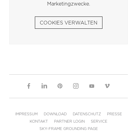
Marketingzwecke.
COOKIES VERWALTEN
IMPRESSUM
DOWNLOAD
DATENSCHUTZ
PRESSE
KONTAKT
PARTNER LOGIN
SERVICE
SKY-FRAME GROUNDING PAGE