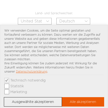
Land- und Sprachwechsel:
Wir verwenden Cookies, um die Seite optimal gestalten und
fortlaufend verbessern zu können. Dazu werten wir die Zugriffe auf
unsere Website aus und geben diese Informationen gegebenenfalls
auch an unsere Partner für soziale Medien, Werbung und Analysen
weiter. Dort werden sie möglicherweise mit weiteren Daten
zusammengeführt, die Sie unseren Partnern bereitgestellt haben.
Sie können selbst entscheiden, welche Datenverarbeitungen Sie
zulassen möchten.
Ihre Einwilligung können Sie zudem jederzeit mit Wirkung für die
Zukunft widerrufen. Weitere Informationen hierzu finden Sie in
unserer
Datenschutzerklärung
.
Technisch notwendig
Statistik
Marketing
Ausgewählte akzeptieren
Alle akzeptieren