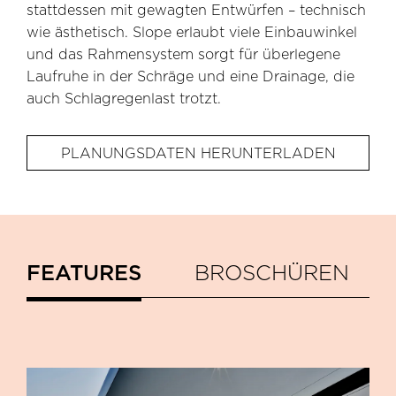
stattdessen mit gewagten Entwürfen – technisch
wie ästhetisch. Slope erlaubt viele Einbauwinkel
und das Rahmensystem sorgt für überlegene
Laufruhe in der Schräge und eine Drainage, die
auch Schlagregenlast trotzt.
PLANUNGSDATEN HERUNTERLADEN
FEATURES
BROSCHÜREN