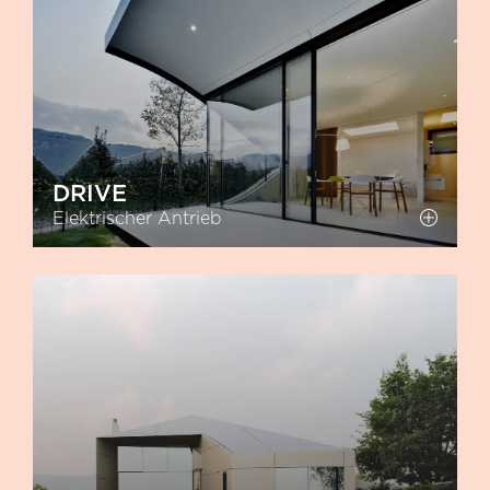
DRIVE
Elektrischer Antrieb