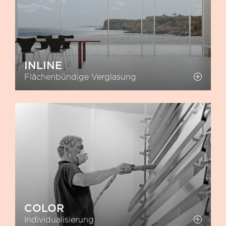
INLINE
Flächenbündige Verglasung
COLOR
Individualisierung