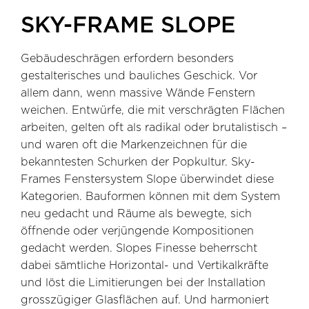
SKY-FRAME SLOPE
Gebäudeschrägen erfordern besonders
gestalterisches und bauliches Geschick. Vor
allem dann, wenn massive Wände Fenstern
weichen. Entwürfe, die mit verschrägten Flächen
arbeiten, gelten oft als radikal oder brutalistisch –
und waren oft die Markenzeichnen für die
bekanntesten Schurken der Popkultur. Sky-
Frames Fenstersystem Slope überwindet diese
Kategorien. Bauformen können mit dem System
neu gedacht und Räume als bewegte, sich
öffnende oder verjüngende Kompositionen
gedacht werden. Slopes Finesse beherrscht
dabei sämtliche Horizontal- und Vertikalkräfte
und löst die Limitierungen bei der Installation
grosszügiger Glasflächen auf. Und harmoniert