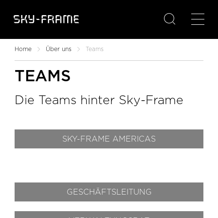

Home
Über uns
Teams
TEAMS
Die Teams hinter Sky-Frame
SKY-FRAME AMERICAS
GESCHÄFTSLEITUNG