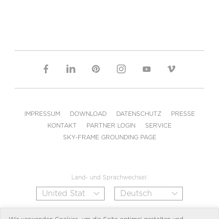
IMPRESSUM
DOWNLOAD
DATENSCHUTZ
PRESSE
KONTAKT
PARTNER LOGIN
SERVICE
SKY-FRAME GROUNDING PAGE
Land- und Sprachwechsel: