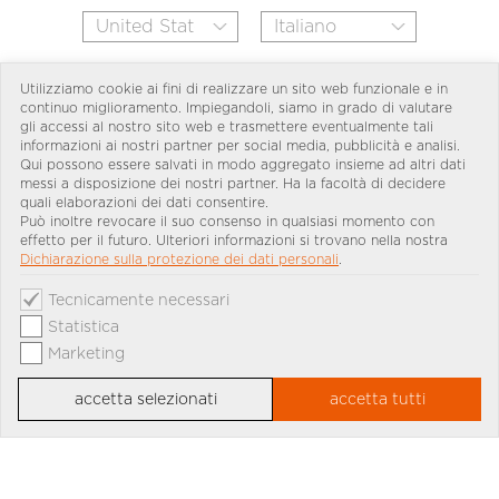
Utilizziamo cookie ai fini di realizzare un sito web funzionale e in
continuo miglioramento. Impiegandoli, siamo in grado di valutare
gli accessi al nostro sito web e trasmettere eventualmente tali
informazioni ai nostri partner per social media, pubblicità e analisi.
Qui possono essere salvati in modo aggregato insieme ad altri dati
messi a disposizione dei nostri partner. Ha la facoltà di decidere
quali elaborazioni dei dati consentire.
Può inoltre revocare il suo consenso in qualsiasi momento con
effetto per il futuro. Ulteriori informazioni si trovano nella nostra
Dichiarazione sulla protezione dei dati personali
.
Tecnicamente necessari
Statistica
Marketing
accetta selezionati
accetta tutti