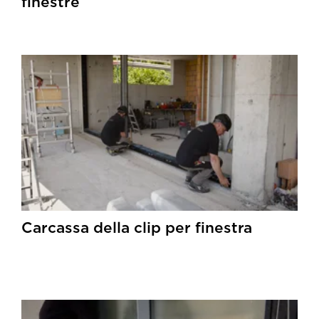
finestre
Carcassa della clip per finestra