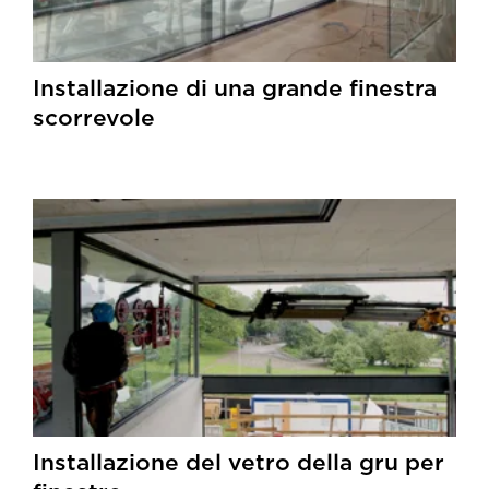
Installazione di una grande finestra
scorrevole
Installazione del vetro della gru per