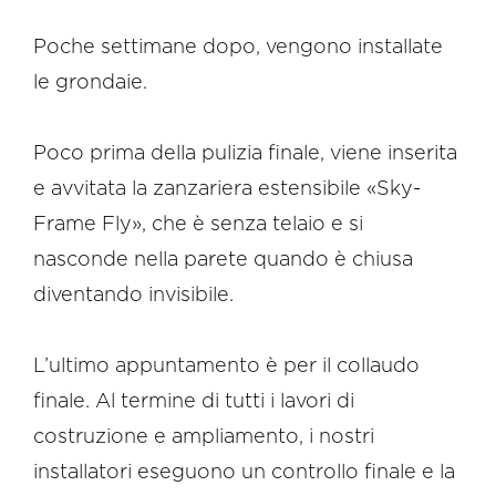
Poche settimane dopo, vengono installate
le grondaie.
Poco prima della pulizia finale, viene inserita
e avvitata la zanzariera estensibile «Sky-
Frame Fly», che è senza telaio e si
nasconde nella parete quando è chiusa
diventando invisibile.
L’ultimo appuntamento è per il collaudo
finale. Al termine di tutti i lavori di
costruzione e ampliamento, i nostri
installatori eseguono un controllo finale e la