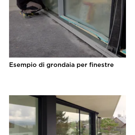
Esempio di grondaia per finestre