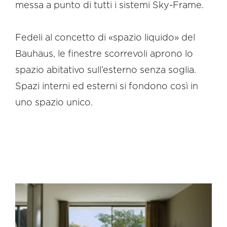
messa a punto di tutti i sistemi Sky-Frame.
Fedeli al concetto di «spazio liquido» del
Bauhaus, le finestre scorrevoli aprono lo
spazio abitativo sull’esterno senza soglia.
Spazi interni ed esterni si fondono così in
uno spazio unico.