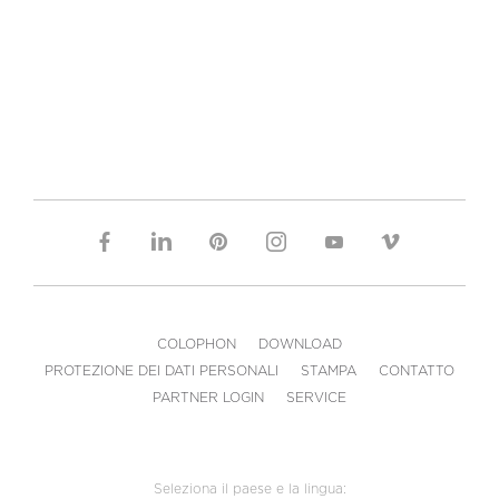
COLOPHON
DOWNLOAD
PROTEZIONE DEI DATI PERSONALI
STAMPA
CONTATTO
PARTNER LOGIN
SERVICE
Seleziona il paese e la lingua: