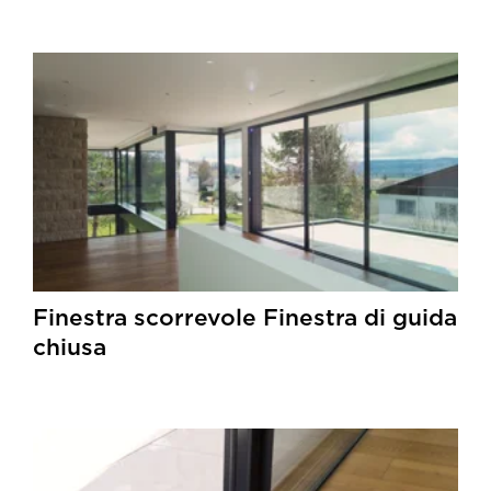
Finestra scorrevole Finestra di guida
chiusa