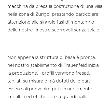
macchina da presa la costruzione di una villa
nella zona di Zurigo, prestando particolare
attenzione alle singole fasi di montaggio
delle nostre finestre scorrevoli senza telaio.
Non appena la struttura di base è pronta,
nel nostro stabilimento di Frauenfeld inizia
la produzione. I profili vengono fresati,
tagliati su misura e già dotati delle parti
essenziali per venire poi accuratamente
imballati ed etichettati su grandi pallet.