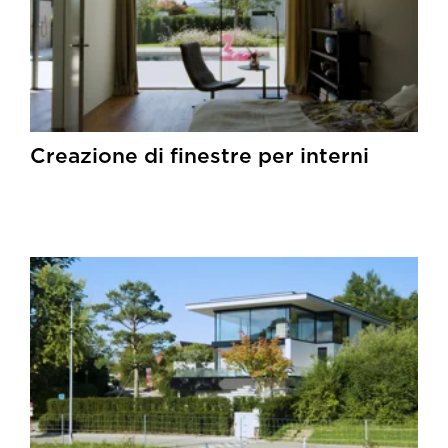
Creazione di finestre per interni