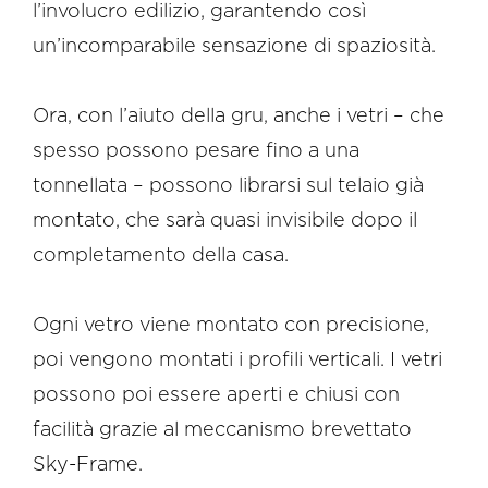
l’involucro edilizio, garantendo così
un’incomparabile sensazione di spaziosità.
Ora, con l’aiuto della gru, anche i vetri – che
spesso possono pesare fino a una
tonnellata – possono librarsi sul telaio già
montato, che sarà quasi invisibile dopo il
completamento della casa.
Ogni vetro viene montato con precisione,
poi vengono montati i profili verticali. I vetri
possono poi essere aperti e chiusi con
facilità grazie al meccanismo brevettato
Sky-Frame.