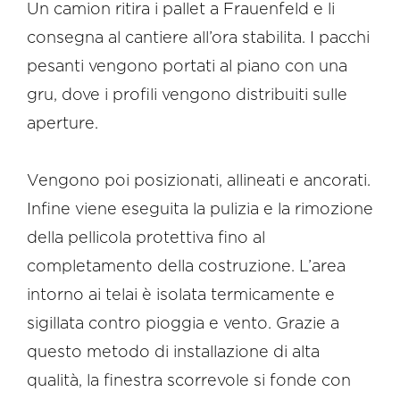
Un camion ritira i pallet a Frauenfeld e li
consegna al cantiere all’ora stabilita. I pacchi
pesanti vengono portati al piano con una
gru, dove i profili vengono distribuiti sulle
aperture.
Vengono poi posizionati, allineati e ancorati.
Infine viene eseguita la pulizia e la rimozione
della pellicola protettiva fino al
completamento della costruzione. L’area
intorno ai telai è isolata termicamente e
sigillata contro pioggia e vento. Grazie a
questo metodo di installazione di alta
qualità, la finestra scorrevole si fonde con