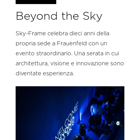
Beyond the Sky
Sky-Frame celebra dieci anni della
propria sede a Frauenfeld con un
evento straordinario. Una serata in cui
architettura, visione e innovazione sono
diventate esperienza.