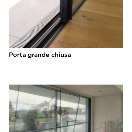
Porta grande chiusa