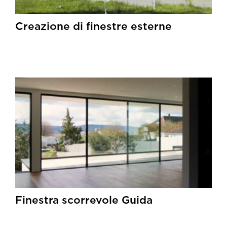
Creazione di finestre esterne
Finestra scorrevole Guida