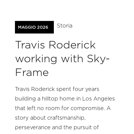
Storia
MAGGIO 2026
Travis Roderick
working with Sky-
Frame
Travis Roderick spent four years
building a hilltop home in Los Angeles
that left no room for compromise. A
story about craftsmanship,
perseverance and the pursuit of