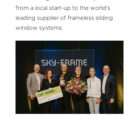
from a local start-up to the world's
leading supplier of frameless sliding
window systems.