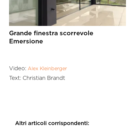
Grande finestra scorrevole
Emersione
Video:
Alex Kleinberger
Text: Christian Brandt
Altri articoli corrispondenti: