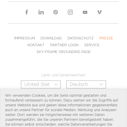
IMPRESSUM
DOWNLOAD
DATENSCHUTZ
PRESSE
KONTAKT
PARTNER LOGIN
SERVICE
SKY-FRAME GROUNDING PAGE
Land- und Sprachwechsel:
Wir verwenden Cookies, um die Seite optimal gestalten und
fortlaufend verbessern zu können. Dazu werten wir die Zugriffe auf
unsere Website aus und geben diese Informationen gegebenenfalls
auch an unsere Partner für soziale Medien, Werbung und Analysen
weiter. Dort werden sie möglicherweise mit weiteren Daten
zusammengeführt, die Sie unseren Partnern bereitgestellt haben.
Sie können selbst entscheiden, welche Datenverarbeitungen Sie