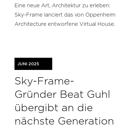
Eine neue Art, Architektur zu erleben:
Sky-Frame lanciert das von Oppenheim
Architecture entworfene Virtual House.
JUNI 2025
Sky-Frame-
Gründer Beat Guhl
übergibt an die
nächste Generation