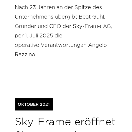
Nach 23 Jahren an der Spitze des
Unternehmens übergibt Beat Guhl,
Gründer und CEO der Sky-Frame AG,
per 1. Juli 2025 die
operative Verantwortungan Angelo
Razzino.
OKTOBER 2021
Sky-Frame eröffnet