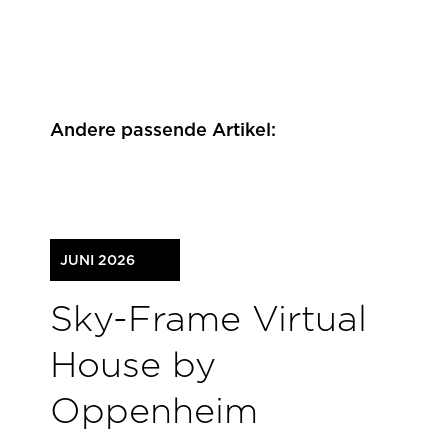
Andere passende Artikel:
JUNI 2026
Sky-Frame Virtual
House by
Oppenheim