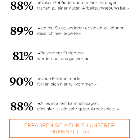
ERFAHREN SIE MEHR ZU UNSERER
FIRMENKULTUR