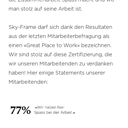
man stolz auf seine Arbeit ist.
Sky-Frame darf sich dank den Resultaten
aus der letzten Mitarbeiterbefragung als
einen «Great Place to Work» bezeichnen.
Wir sind stolz auf diese Zertifizierung, die
wir unseren Mitarbeitenden zu verdanken
haben! Hier einige Statements unserer
Mitarbeitenden: