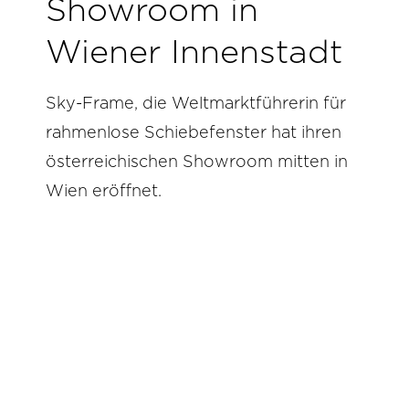
Showroom in
Wiener Innenstadt
Sky-Frame, die Weltmarktführerin für
rahmenlose Schiebefenster hat ihren
österreichischen Showroom mitten in
Wien eröffnet.