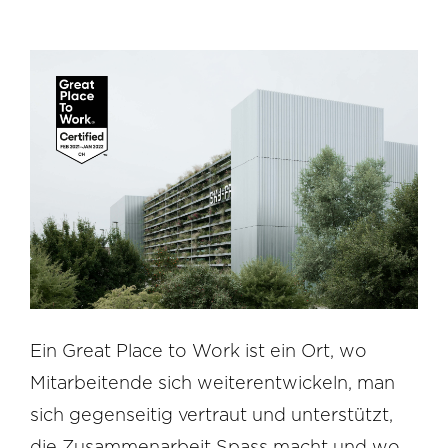
Ein Great Place to Work ist ein Ort, wo
Mitarbeitende sich weiterentwickeln, man
sich gegenseitig vertraut und unterstützt,
die Zusammenarbeit Spass macht und wo