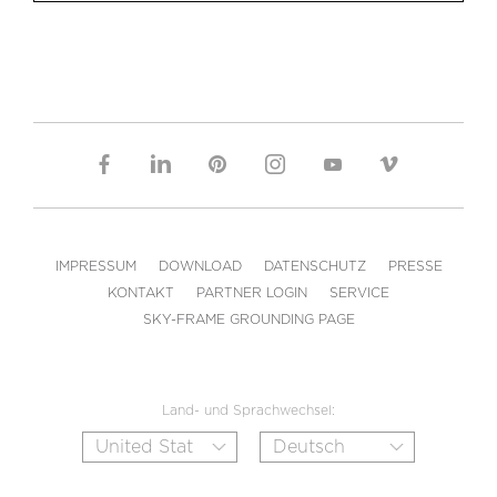
IMPRESSUM
DOWNLOAD
DATENSCHUTZ
PRESSE
KONTAKT
PARTNER LOGIN
SERVICE
SKY-FRAME GROUNDING PAGE
Land- und Sprachwechsel: