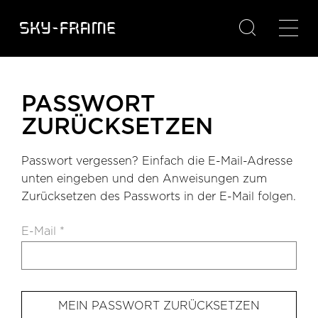

PASSWORT
ZURÜCKSETZEN
Passwort vergessen? Einfach die E-Mail-Adresse
unten eingeben und den Anweisungen zum
Zurücksetzen des Passworts in der E-Mail folgen.
E-Mail *
MEIN PASSWORT ZURÜCKSETZEN