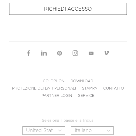
RICHIEDI ACCESSO
COLOPHON
DOWNLOAD
PROTEZIONE DEI DATI PERSONALI
STAMPA
CONTATTO
PARTNER LOGIN
SERVICE
Seleziona il paese e la lingua: